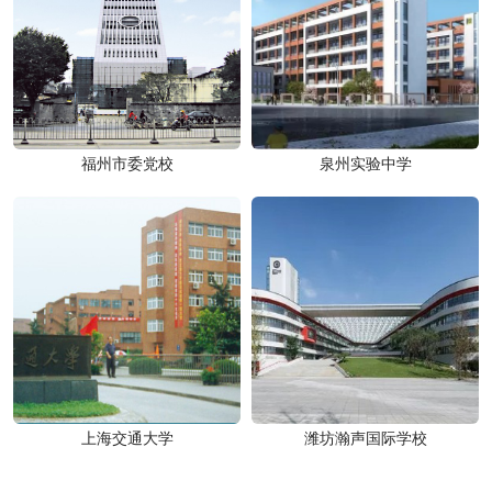
福州市委党校
泉州实验中学
上海交通大学
潍坊瀚声国际学校